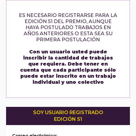
ES NECESARIO REGISTRARSE PARA LA
EDICIÓN 51 DEL PREMIO, AUNQUE
HAYA POSTULADO TRABAJOS EN
AÑOS ANTERIORES O ESTA SEA SU
PRIMERA POSTULACIÓN
Con un usuario usted puede
inscribir la cantidad de trabajos
que requiera. Debe tener en
cuenta que cada participante sólo
puede estar inscrito en un trabajo
individual y uno colectivo
SOY USUARIO REGISTRADO
EDICIÓN 51
Correo electrónico: