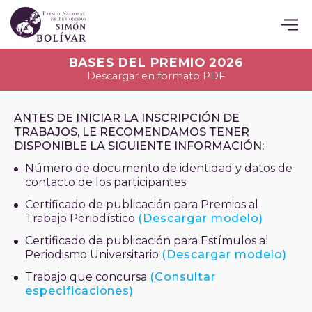
BASES DEL PREMIO 2026
Descargar en formato PDF
ANTES DE INICIAR LA INSCRIPCIÓN DE
TRABAJOS, LE RECOMENDAMOS TENER
DISPONIBLE LA SIGUIENTE INFORMACIÓN:
Número de documento de identidad y datos de
contacto de los participantes
Certificado de publicación para Premios al
Trabajo Periodístico
(Descargar modelo)
Certificado de publicación para Estímulos al
Periodismo Universitario
(Descargar modelo)
Trabajo que concursa
(Consultar
especificaciones)