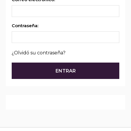
Contraseña:
¿Olvidó su contraseña?
ENTRAR